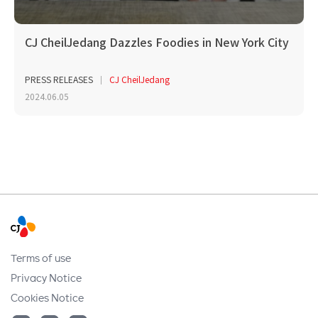
CJ CheilJedang Dazzles Foodies in New York City
PRESS RELEASES
CJ CheilJedang
2024.06.05
Terms of use
Privacy Notice
Cookies Notice